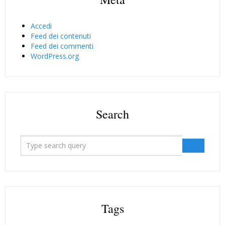
Accedi
Feed dei contenuti
Feed dei commenti
WordPress.org
Search
Tags