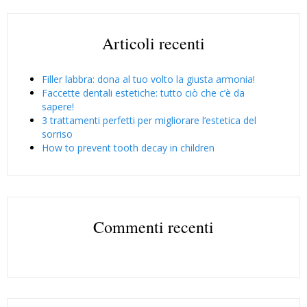
Articoli recenti
Filler labbra: dona al tuo volto la giusta armonia!
Faccette dentali estetiche: tutto ciò che c’è da
sapere!
3 trattamenti perfetti per migliorare l’estetica del
sorriso
How to prevent tooth decay in children
Commenti recenti