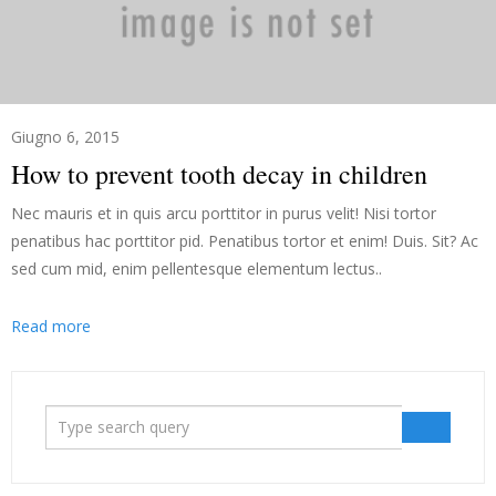
Giugno 6, 2015
How to prevent tooth decay in children
Nec mauris et in quis arcu porttitor in purus velit! Nisi tortor
penatibus hac porttitor pid. Penatibus tortor et enim! Duis. Sit? Ac
sed cum mid, enim pellentesque elementum lectus..
Read more