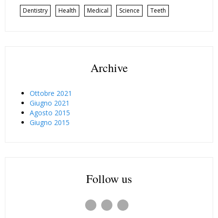
Dentistry
Health
Medical
Science
Teeth
Archive
Ottobre 2021
Giugno 2021
Agosto 2015
Giugno 2015
Follow us