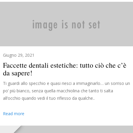
Giugno 29, 2021
Faccette dentali estetiche: tutto ciò che c’è
da sapere!
Ti guardi allo specchio e quasi riesci a immaginarlo… un sorriso un
po’ più bianco, senza quella macchiolina che tanto ti salta
all’occhio quando vedi il tuo riflesso da qualche..
Read more