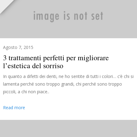
Agosto 7, 2015
3 trattamenti perfetti per migliorare
l’estetica del sorriso
In quanto a difetti dei denti, ne ho sentite di tutti i colori… c’è chi si
lamenta perché sono troppo grandi, chi perché sono troppo
piccoli, a chi non piace..
Read more