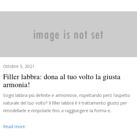
Ottobre 5, 2021
Filler labbra: dona al tuo volto la giusta
armonia!
Sogni labbra più definite e armoniose, rispettando però l’aspetto
naturale del tuo volto? Il filler labbra è il trattamento giusto per
rimodellarle e rimpolarle fino a raggiungere la forma e..
Read more