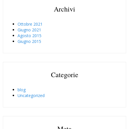
Archivi
Ottobre 2021
Giugno 2021
Agosto 2015
Giugno 2015
Categorie
blog
Uncategorized
Meta