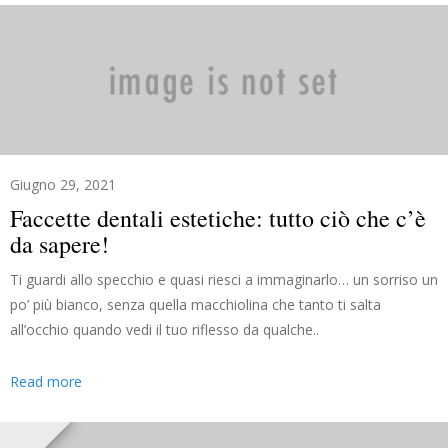
Giugno 29, 2021
Faccette dentali estetiche: tutto ciò che c’è
da sapere!
Ti guardi allo specchio e quasi riesci a immaginarlo… un sorriso un
po’ più bianco, senza quella macchiolina che tanto ti salta
all’occhio quando vedi il tuo riflesso da qualche..
Read more