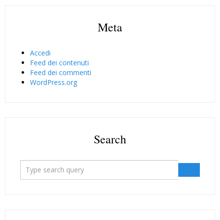
Meta
Accedi
Feed dei contenuti
Feed dei commenti
WordPress.org
Search