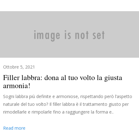
Ottobre 5, 2021
Filler labbra: dona al tuo volto la giusta
armonia!
Sogni labbra più definite e armoniose, rispettando però l’aspetto
naturale del tuo volto? Il filler labbra è il trattamento giusto per
rimodellarle e rimpolarle fino a raggiungere la forma e..
Read more