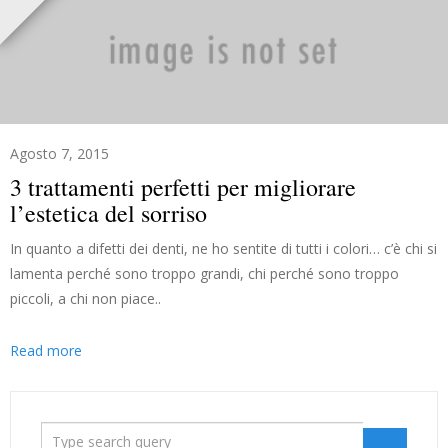
Agosto 7, 2015
3 trattamenti perfetti per migliorare
l’estetica del sorriso
In quanto a difetti dei denti, ne ho sentite di tutti i colori… c’è chi si
lamenta perché sono troppo grandi, chi perché sono troppo
piccoli, a chi non piace..
Read more