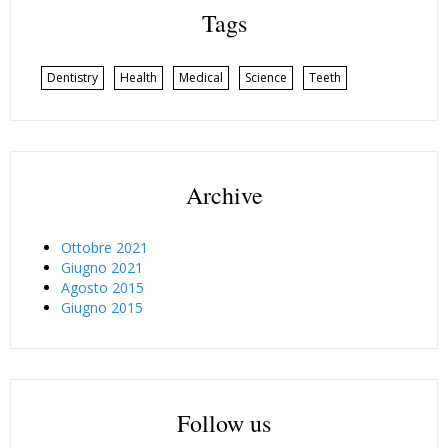
Tags
Dentistry
Health
Medical
Science
Teeth
Archive
Ottobre 2021
Giugno 2021
Agosto 2015
Giugno 2015
Follow us