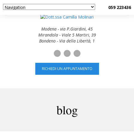
059 223436
Modena - via P.Giardini, 45
Mirandola - Viale 5 Martiri, 39
Bondeno - Via della Libertà, 1
RICHIEDI UN APPUNTAMENTO
blog