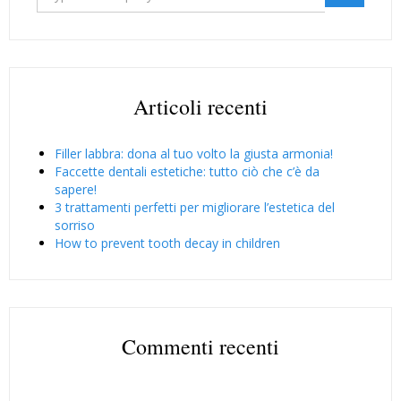
Articoli recenti
Filler labbra: dona al tuo volto la giusta armonia!
Faccette dentali estetiche: tutto ciò che c’è da
sapere!
3 trattamenti perfetti per migliorare l’estetica del
sorriso
How to prevent tooth decay in children
Commenti recenti