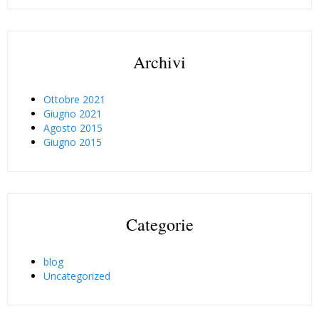
Archivi
Ottobre 2021
Giugno 2021
Agosto 2015
Giugno 2015
Categorie
blog
Uncategorized