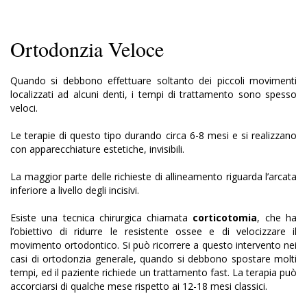
Ortodonzia Veloce
Quando si debbono effettuare soltanto dei piccoli movimenti
localizzati ad alcuni denti, i tempi di trattamento sono spesso
veloci.
Le terapie di questo tipo durando circa 6-8 mesi e si realizzano
con apparecchiature estetiche, invisibili.
La maggior parte delle richieste di allineamento riguarda l’arcata
inferiore a livello degli incisivi.
Esiste una tecnica chirurgica chiamata
corticotomia
, che ha
l’obiettivo di ridurre le resistente ossee e di velocizzare il
movimento ortodontico. Si può ricorrere a questo intervento nei
casi di ortodonzia generale, quando si debbono spostare molti
tempi, ed il paziente richiede un trattamento fast. La terapia può
accorciarsi di qualche mese rispetto ai 12-18 mesi classici.