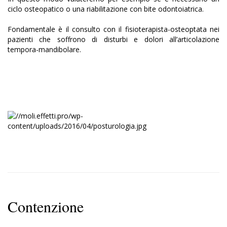
ciclo osteopatico o una riabilitazione con bite odontoiatrica.
Fondamentale è il consulto con il fisioterapista-osteoptata nei
pazienti che soffrono di disturbi e dolori all’articolazione
tempora-mandibolare.
Contenzione