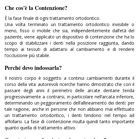
Che cos'è la Contenzione?
È la fase finale di ogni trattamento ortodontico.
Una volta terminato un trattamento ortodontico invisibile o
meno, fisso o mobile che sia, indipendentemente dall’età del
paziente, viene applicato un dispositivo di contenzione che ha lo
scopo di stabilizzare i denti nella posizione raggiunta, dando
tempo ai tessuti di adattarsi al cambiamento e di rendere
l’occlusione più stabile.
Perché devo indossarla?
Il nostro corpo è soggetto a continui cambiamenti durante il
corso della vita: autorevoli ricerche hanno dimostrato che con il
passare degli anni il perimetro delle arcate dentarie tenda
progressivamente a contrarsi, in particolare nell’arcata inferiore,
determinando un peggioramento dell’allineamento dei denti: per
tale ragione, anche in persone che non abbiano mai effettuato
un trattamento ortodontico, i denti tendono nel tempo ad
affollarsi. La fase di contenzione risulta quindi tanto importante
quanto quella di trattamento attivo.